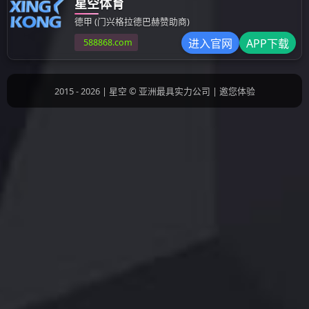
米兰app体育app下载-米兰（中
组举行2026年第8次集体学习
米兰app体育app下载-米兰（中
集中观看庆祝中国共产党成立10