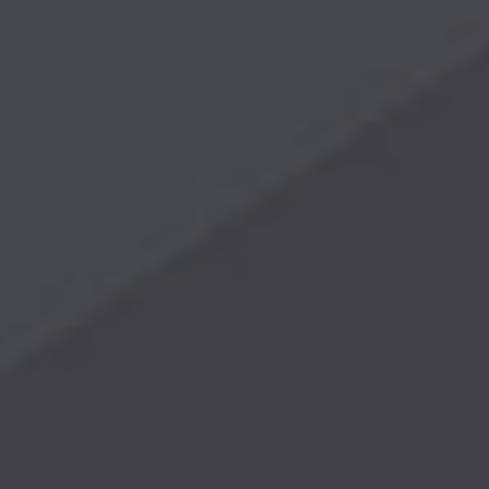
国）党委举行“两优一先”表彰大
环投要闻
新闻
筑牢网络安全屏障 护航数智化转型
育app下载-米兰（中国）召开网络
内蒙古低碳循环产业科技有限公